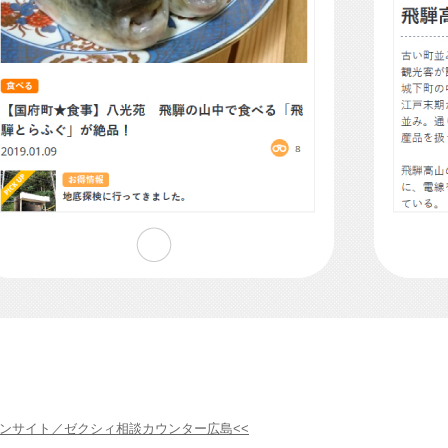
ンサイト／ゼクシィ相談カウンター広島