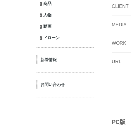
商品
CLIENT
人物
MEDIA
動画
ドローン
WORK
新着情報
URL
お問い合わせ
PC版