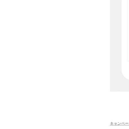
キャンペー