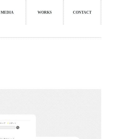
MEDIA
WORKS
CONTACT