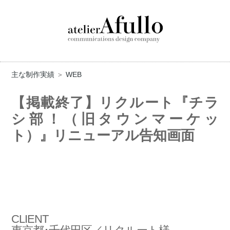
主な制作実績
＞
WEB
【掲載終了】リクルート『チラ
シ部！（旧タウンマーケッ
ト）』リニューアル告知画面
CLIENT